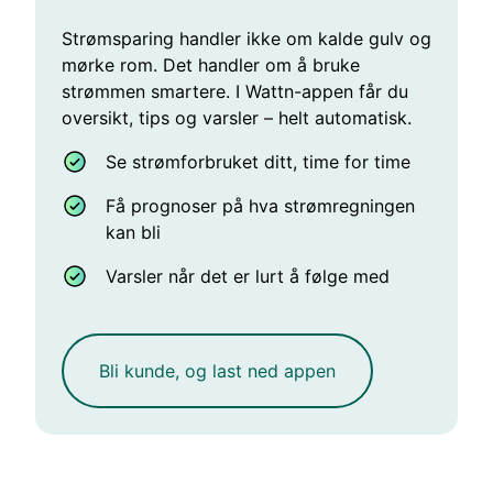
Strømsparing handler ikke om kalde gulv og
mørke rom. Det handler om å bruke
strømmen smartere. I Wattn-appen får du
oversikt, tips og varsler – helt automatisk.
Se strømforbruket ditt, time for time
Få prognoser på hva strømregningen
kan bli
Varsler når det er lurt å følge med
Bli kunde, og last ned appen