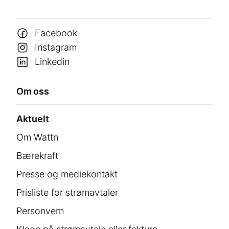
Facebook
Instagram
Linkedin
Om oss
Aktuelt
Om Wattn
Bærekraft
Presse og mediekontakt
Prisliste for strømavtaler
Personvern