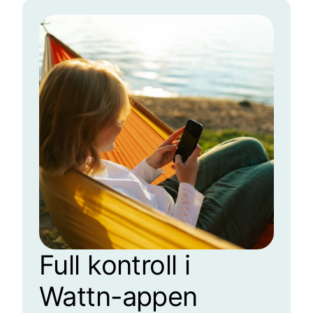
Full kontroll i
Wattn-appen