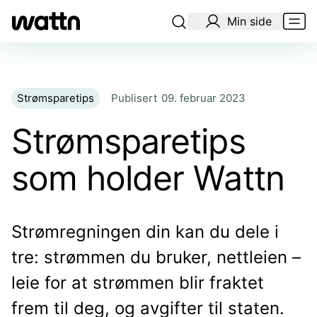
Min side
Strømsparetips
Publisert
09. februar 2023
Strømsparetips
som holder Wattn
Strømregningen din kan du dele i
tre: strømmen du bruker, nettleien –
leie for at strømmen blir fraktet
frem til deg, og avgifter til staten.