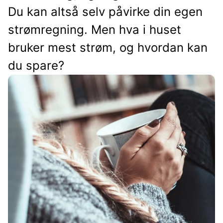
Du kan altså selv påvirke din egen
strømregning. Men hva i huset
bruker mest strøm, og hvordan kan
du spare?