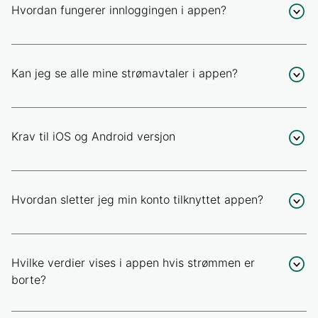
Hvordan fungerer innloggingen i appen?
Kan jeg se alle mine strømavtaler i appen?
Krav til iOS og Android versjon
Hvordan sletter jeg min konto tilknyttet appen?
Hvilke verdier vises i appen hvis strømmen er
borte?