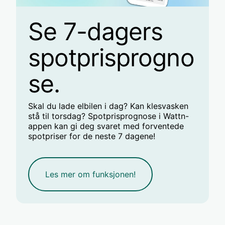
Se 7-dagers
spotprisprogno
se.
Skal du lade elbilen i dag? Kan klesvasken
stå til torsdag? Spotprisprognose i Wattn-
appen kan gi deg svaret med forventede
spotpriser for de neste 7 dagene!
Les mer om funksjonen!