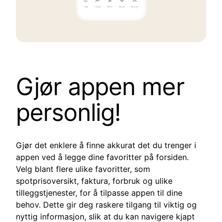
Gjør appen mer
personlig!
Gjør det enklere å finne akkurat det du trenger i
appen ved å legge dine favoritter på forsiden.
Velg blant flere ulike favoritter, som
spotprisoversikt, faktura, forbruk og ulike
tilleggstjenester, for å tilpasse appen til dine
behov. Dette gir deg raskere tilgang til viktig og
nyttig informasjon, slik at du kan navigere kjapt