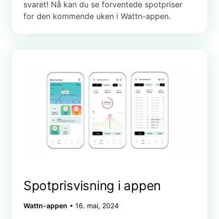
svaret! Nå kan du se forventede spotpriser
for den kommende uken i Wattn-appen.
Spotprisvisning i appen
Wattn-appen
16. mai, 2024