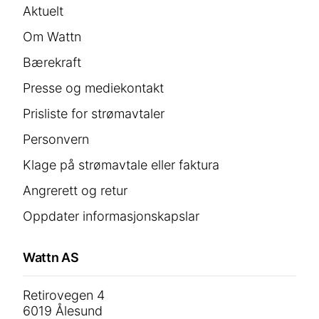
Aktuelt
Om Wattn
Bærekraft
Presse og mediekontakt
Prisliste for strømavtaler
Personvern
Klage på strømavtale eller faktura
Angrerett og retur
Oppdater informasjonskapslar
Wattn AS
Retirovegen 4
6019 Ålesund