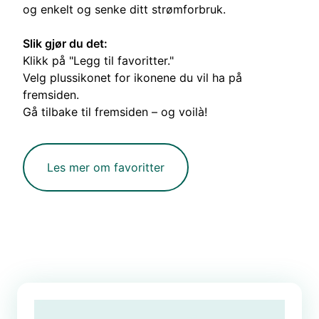
og enkelt og senke ditt strømforbruk.
Slik gjør du det:
Klikk på "Legg til favoritter."
Velg plussikonet for ikonene du vil ha på
fremsiden.
Gå tilbake til fremsiden – og voilà!
Les mer om favoritter