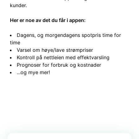
kunder.
Her er noe av det du får i appen:
Dagens, og morgendagens spotpris time for
time
Varsel om høye/lave strømpriser
Kontroll på nettleien med effektvarsling
Prognoser for forbruk og kostnader
...og mye mer!