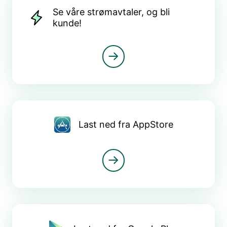
Se våre strømavtaler, og bli
kunde!
Last ned fra AppStore