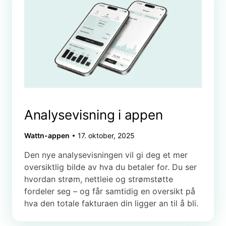
Analysevisning i appen
Wattn-appen
17. oktober, 2025
Den nye analysevisningen vil gi deg et mer
oversiktlig bilde av hva du betaler for. Du ser
hvordan strøm, nettleie og strømstøtte
fordeler seg – og får samtidig en oversikt på
hva den totale fakturaen din ligger an til å bli.