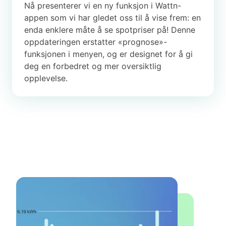
Nå presenterer vi en ny funksjon i Wattn-
appen som vi har gledet oss til å vise frem: en
enda enklere måte å se spotpriser på! Denne
oppdateringen erstatter «prognose»-
funksjonen i menyen, og er designet for å gi
deg en forbedret og mer oversiktlig
opplevelse.