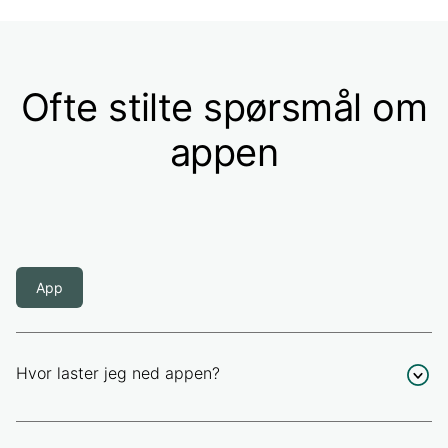
Ofte stilte spørsmål om
appen
App
Hvor laster jeg ned appen?