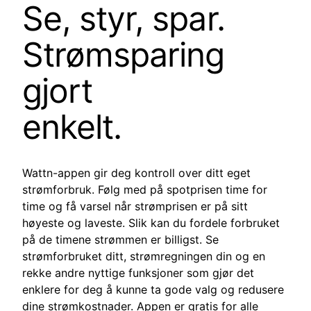
Se, styr, spar.
Strømsparing
gjort
enkelt.
Wattn-appen gir deg kontroll over ditt eget
strømforbruk. Følg med på spotprisen time for
time og få varsel når strømprisen er på sitt
høyeste og laveste. Slik kan du fordele forbruket
på de timene strømmen er billigst. Se
strømforbruket ditt, strømregningen din og en
rekke andre nyttige funksjoner som gjør det
enklere for deg å kunne ta gode valg og redusere
dine strømkostnader. Appen er gratis for alle