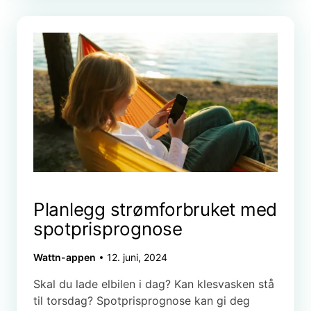
Planlegg strømforbruket med
spotprisprognose
Wattn-appen
12. juni, 2024
Skal du lade elbilen i dag? Kan klesvasken stå
til torsdag? Spotprisprognose kan gi deg