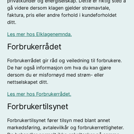
privatkunder og energiselskap. Dette er riktig sted å
gå videre dersom klagen gjelder strømavtale,
faktura, pris eller andre forhold i kundeforholdet
ditt.
Les mer hos Elklagenemnda.
Forbrukerrådet
Forbrukerrådet gir råd og veiledning til forbrukere.
De har også informasjon om hva du kan gjøre
dersom du er misfornøyd med strøm- eller
nettselskapet ditt.
Les mer hos Forbrukerrådet.
Forbrukertilsynet
Forbrukertilsynet fører tilsyn med blant annet
markedsføring, avtalevilkår og forbrukerrettigheter.