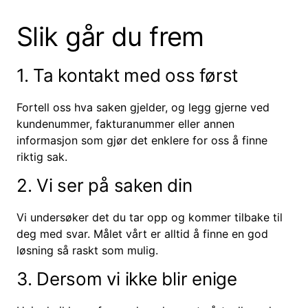
Slik går du frem
1. Ta kontakt med oss først
Fortell oss hva saken gjelder, og legg gjerne ved
kundenummer, fakturanummer eller annen
informasjon som gjør det enklere for oss å finne
riktig sak.
2. Vi ser på saken din
Vi undersøker det du tar opp og kommer tilbake til
deg med svar. Målet vårt er alltid å finne en god
løsning så raskt som mulig.
3. Dersom vi ikke blir enige