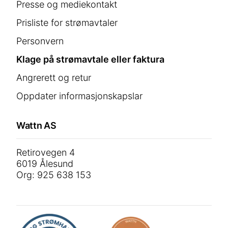
Presse og mediekontakt
Prisliste for strømavtaler
Personvern
Klage på strømavtale eller faktura
Angrerett og retur
Oppdater informasjonskapslar
Wattn AS
Retirovegen 4
6019 Ålesund
Org: 925 638 153