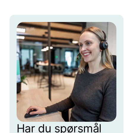
Har du spørsmål