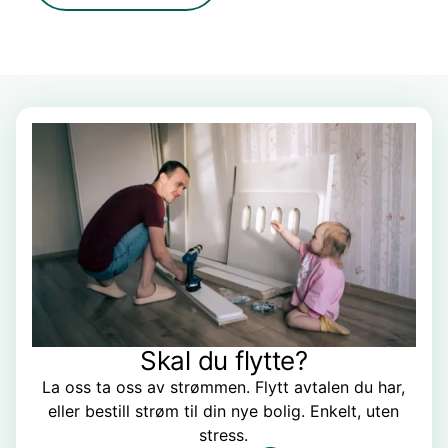
Skal du flytte?
La oss ta oss av strømmen. Flytt avtalen du har,
eller bestill strøm til din nye bolig. Enkelt, uten
stress.