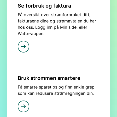
Se forbruk og faktura
Få oversikt over strømforbruket ditt,
fakturaene dine og strømavtalen du har
hos oss. Logg inn på Min side, eller i
Wattn-appen.
Bruk strømmen smartere
Få smarte sparetips og finn enkle grep
som kan redusere strømregningen din.