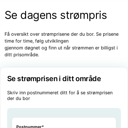
Se dagens strømpris
Få oversikt over strømprisene der du bor. Se prisene
time for time, følg utviklingen
gjennom døgnet og finn ut når strømmen er billigst i
ditt prisområde.
Se strømprisen i ditt område
Skriv inn postnummeret ditt for å se strømprisen
der du bor
Postnummer*