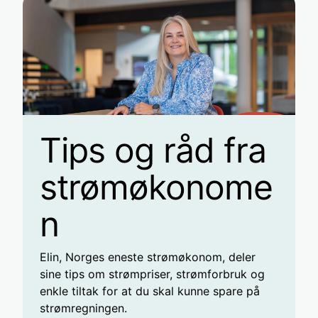
Tips og råd fra
strømøkonome
n
Elin, Norges eneste strømøkonom, deler
sine tips om strømpriser, strømforbruk og
enkle tiltak for at du skal kunne spare på
strømregningen.