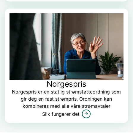
Norgespris
Norgespris er en statlig strømstøtteordning som
gir deg en fast strømpris. Ordningen kan
kombineres med alle våre strømavtaler
Slik fungerer det