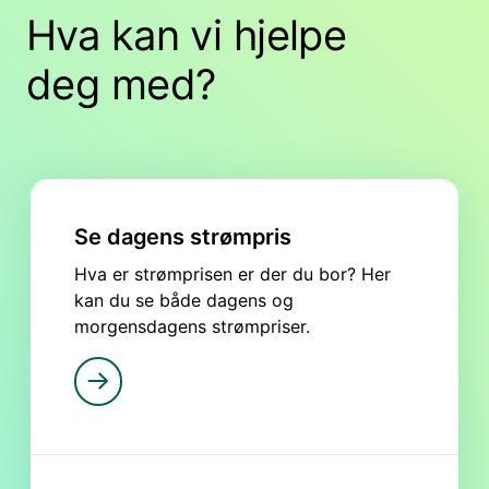
Hva kan vi hjelpe
NO2
deg med?
Se dagens strømpris
Hva er strømprisen er der du bor? Her
kan du se både dagens og
morgensdagens strømpriser.