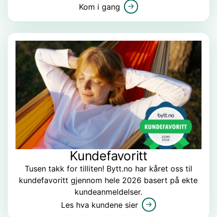
Kom i gang
Kundefavoritt
Tusen takk for tilliten! Bytt.no har kåret oss til
kundefavoritt gjennom hele 2026 basert på ekte
kundeanmeldelser.
Les hva kundene sier