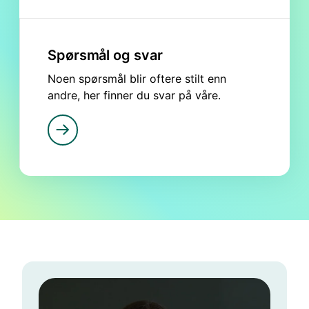
Spørsmål og svar
Noen spørsmål blir oftere stilt enn
andre, her finner du svar på våre.