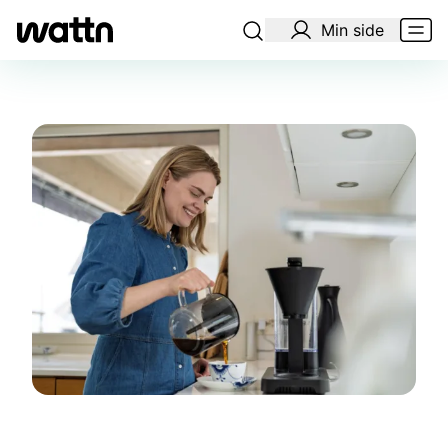
Min side