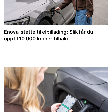
Enova-støtte til elbillading: Slik får du
opptil 10 000 kroner tilbake