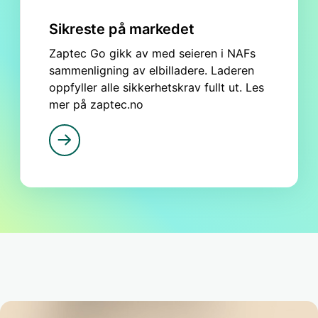
Sikreste på markedet
Zaptec Go gikk av med seieren i NAFs
sammenligning av elbilladere. Laderen
oppfyller alle sikkerhetskrav fullt ut. Les
mer på zaptec.no