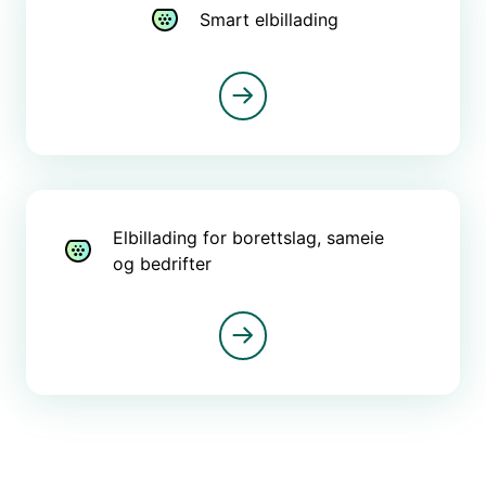
Smart elbillading
Elbillading for borettslag, sameie
og bedrifter