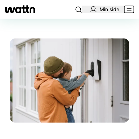
Min side