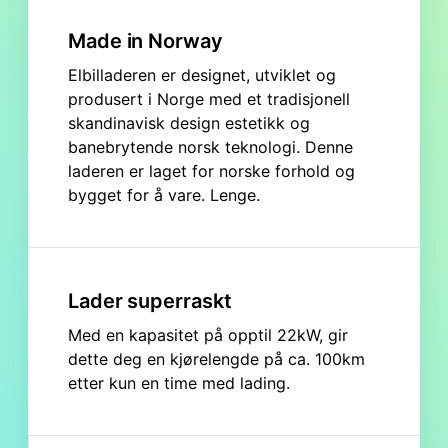
Made in Norway
Elbilladeren er designet, utviklet og
produsert i Norge med et tradisjonell
skandinavisk design estetikk og
banebrytende norsk teknologi. Denne
laderen er laget for norske forhold og
bygget for å vare. Lenge.
Lader superraskt
Med en kapasitet på opptil 22kW, gir
dette deg en kjørelengde på ca. 100km
etter kun en time med lading.