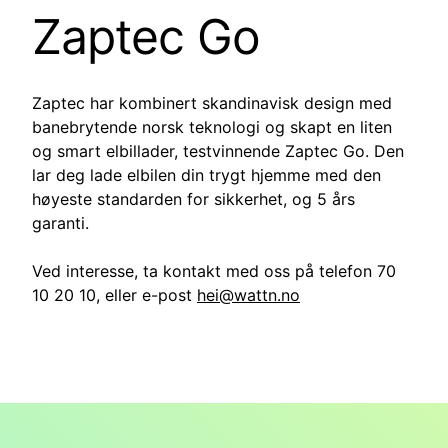
Zaptec Go
Zaptec har kombinert skandinavisk design med
banebrytende norsk teknologi og skapt en liten
og smart elbillader, testvinnende Zaptec Go. Den
lar deg lade elbilen din trygt hjemme med den
høyeste standarden for sikkerhet, og 5 års
garanti.
Ved interesse, ta kontakt med oss på telefon 70
10 20 10, eller e-post
hei@wattn.no