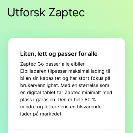
Utforsk Zaptec
Liten, lett og passer for alle
Zaptec Go passer alle elbiler.
Elbilladaren tilpasser maksimal lading til
bilen sin kapasitet og har stort fokus på
brukervennlighet. Med en størrelse som
en digital tablet tar Zaptec minimalt med
plass i garasjen. Den er hele 80 %
mindre og lettere enn en tilsvarende
lader på markedet.