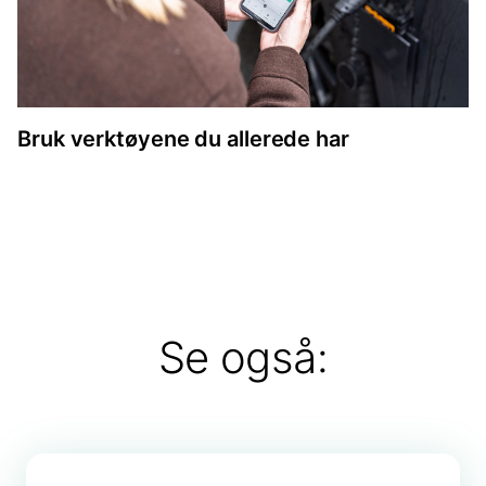
Bruk verktøyene du allerede har
Se også: