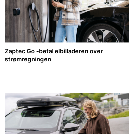
Zaptec Go -betal elbilladeren over
strømregningen