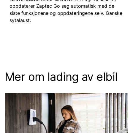
oppdaterer Zaptec Go seg automatisk med de
siste funksjonene og oppdateringene selv. Ganske
sytalaust.
Mer om lading av elbil