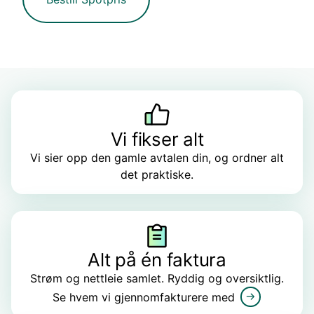
Vi fikser alt
Vi sier opp den gamle avtalen din, og ordner alt
det praktiske.
Alt på én faktura
Strøm og nettleie samlet. Ryddig og oversiktlig.
Se hvem vi gjennomfakturere med