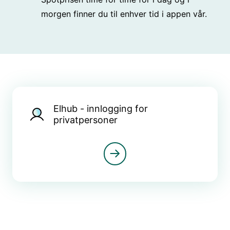
morgen finner du til enhver tid i appen vår.
Elhub - innlogging for
privatpersoner