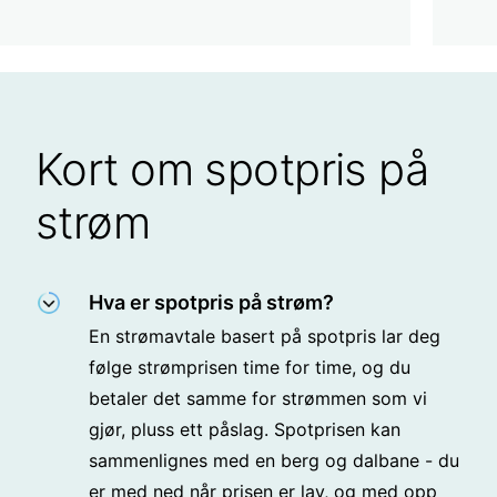
Kort om spotpris på
strøm
Hva er spotpris på strøm?
En strømavtale basert på spotpris lar deg
følge strømprisen time for time, og du
betaler det samme for strømmen som vi
gjør, pluss ett påslag. Spotprisen kan
sammenlignes med en berg og dalbane - du
er med ned når prisen er lav, og med opp