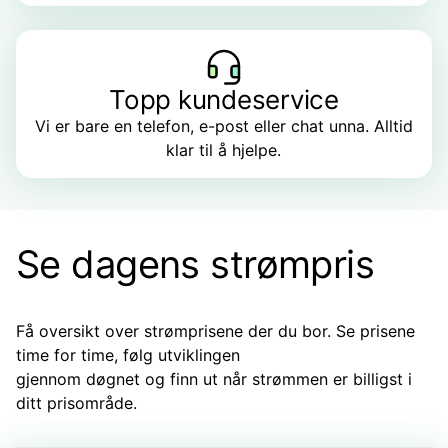
Topp kundeservice
Vi er bare en telefon, e-post eller chat unna. Alltid
klar til å hjelpe.
Se dagens strømpris
Få oversikt over strømprisene der du bor. Se prisene
time for time, følg utviklingen
gjennom døgnet og finn ut når strømmen er billigst i
ditt prisområde.