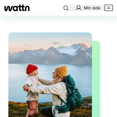
Min side