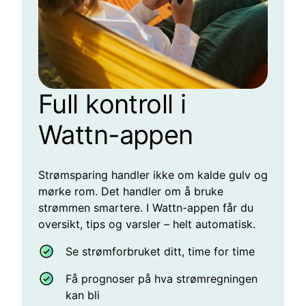
Full kontroll i
Wattn-appen
Strømsparing handler ikke om kalde gulv og
mørke rom. Det handler om å bruke
strømmen smartere. I Wattn-appen får du
oversikt, tips og varsler – helt automatisk.
Se strømforbruket ditt, time for time
Få prognoser på hva strømregningen
kan bli