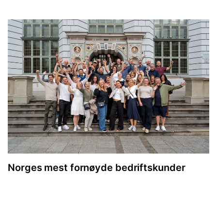
Norges mest fornøyde bedriftskunder