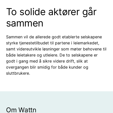
To solide aktører går
sammen
Sammen vil de allerede godt etablerte selskapene
styrke tjenestetilbudet til partene i leiemarkedet,
samt videreutvikle løsninger som møter behovene til
både leietakere og utleiere. De to selskapene er
godt i gang med å sikre videre drift, slik at
overgangen blir smidig for både kunder og
sluttbrukere.
Om Wattn