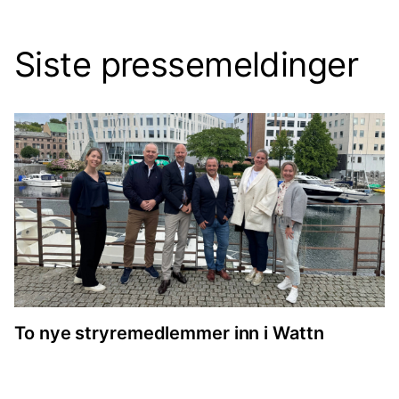
Siste pressemeldinger
To nye stryremedlemmer inn i Wattn