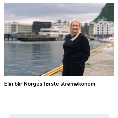
Elin blir Norges første strømøkonom