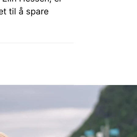
t til å spare