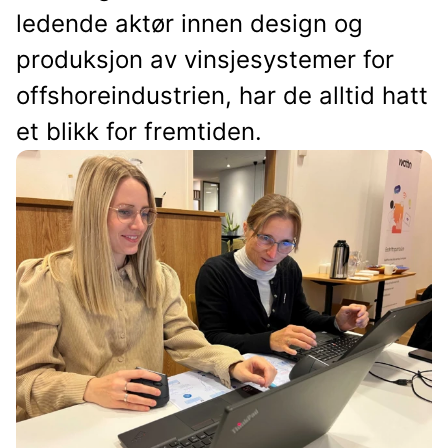
ledende aktør innen design og
produksjon av vinsjesystemer for
offshoreindustrien, har de alltid hatt
et blikk for fremtiden.