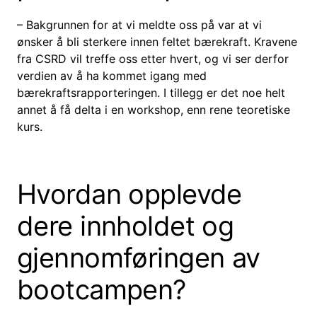
– Bakgrunnen for at vi meldte oss på var at vi
ønsker å bli sterkere innen feltet bærekraft. Kravene
fra CSRD vil treffe oss etter hvert, og vi ser derfor
verdien av å ha kommet igang med
bærekraftsrapporteringen. I tillegg er det noe helt
annet å få delta i en workshop, enn rene teoretiske
kurs.
Hvordan opplevde
dere innholdet og
gjennomføringen av
bootcampen?