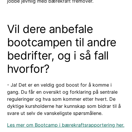
jobbe jevnlig med bærekraft fremover.
Vil dere anbefale
bootcampen til andre
bedrifter, og i så fall
hvorfor?
- Ja! Det er en veldig god boost for å komme i
gang. Du får en oversikt og forklaring på sentrale
reguleringer og hva som kommer etter hvert. De
dyktige kursholderne har kunnskap som bidrar til å
svare ut selv de vanskeligste spørsmålene.
Les mer om Bootcamp i bærekraftsrapportering her.