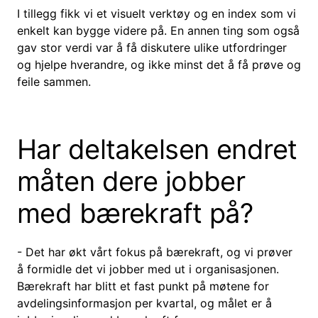
I tillegg fikk vi et visuelt verktøy og en index som vi
enkelt kan bygge videre på. En annen ting som også
gav stor verdi var å få diskutere ulike utfordringer
og hjelpe hverandre, og ikke minst det å få prøve og
feile sammen.
Har deltakelsen endret
måten dere jobber
med bærekraft på?
- Det har økt vårt fokus på bærekraft, og vi prøver
å formidle det vi jobber med ut i organisasjonen.
Bærekraft har blitt et fast punkt på møtene for
avdelingsinformasjon per kvartal, og målet er å