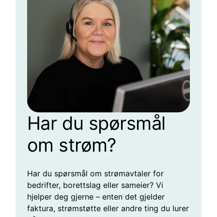
Har du spørsmål
om strøm?
Har du spørsmål om strømavtaler for
bedrifter, borettslag eller sameier? Vi
hjelper deg gjerne – enten det gjelder
faktura, strømstøtte eller andre ting du lurer