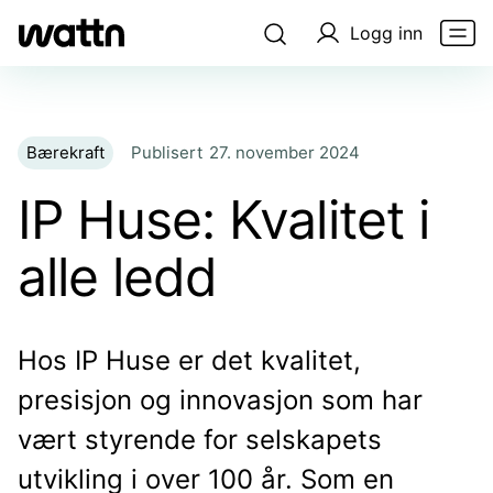
Logg inn
Bærekraft
Publisert
27. november 2024
IP Huse: Kvalitet i
alle ledd
Hos IP Huse er det kvalitet,
presisjon og innovasjon som har
vært styrende for selskapets
utvikling i over 100 år. Som en