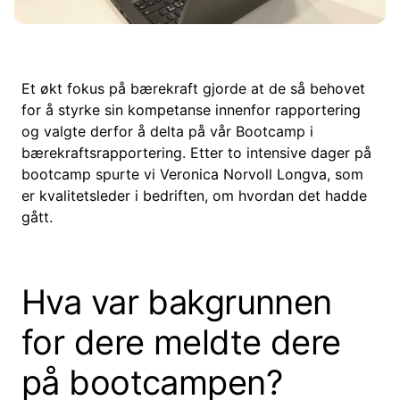
Et økt fokus på bærekraft gjorde at de så behovet
for å styrke sin kompetanse innenfor rapportering
og valgte derfor å delta på vår Bootcamp i
bærekraftsrapportering. Etter to intensive dager på
bootcamp spurte vi Veronica Norvoll Longva, som
er kvalitetsleder i bedriften, om hvordan det hadde
gått.
Hva var bakgrunnen
for dere meldte dere
på bootcampen?