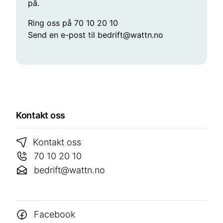
på.
Ring oss på 70 10 20 10
Send en e-post til bedrift@wattn.no
Kontakt oss
Kontakt oss
70 10 20 10
bedrift@wattn.no
Facebook