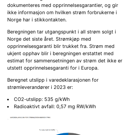
dokumenteres med opprinnelsesgarantier, og gir
ikke informasjon om hvilken strøm forbrukerne i
Norge har i stikkontakten.
Beregningen tar utgangspunkt i all strøm solgt i
Norge det siste året. Strømkjøp med
opprinnelsesgaranti blir trukket fra. Strøm med
ukjent opphav blir i beregningen erstattet med
estimat for sammensetningen av strøm det ikke er
utstett opprinnelsesgaranti for i Europa.
Beregnet utslipp i varedeklarasjonen for
strømleverandører i 2023 er:
CO2-utslipp: 535 g/kWh
Radioaktivt avfall: 0,57 mg RW/kWh