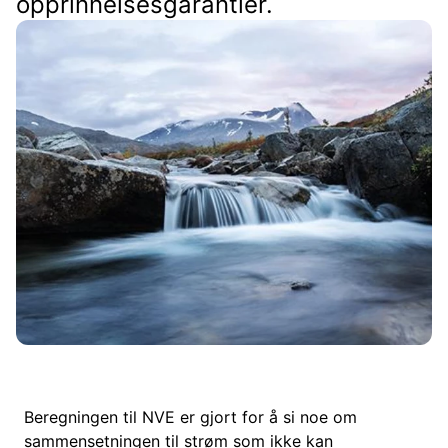
opprinnelsesgarantier.
Beregningen til NVE er gjort for å si noe om
sammensetningen til strøm som ikke kan