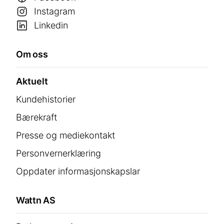
Instagram
Linkedin
Om oss
Aktuelt
Kundehistorier
Bærekraft
Presse og mediekontakt
Personvernerklæring
Oppdater informasjonskapslar
Wattn AS