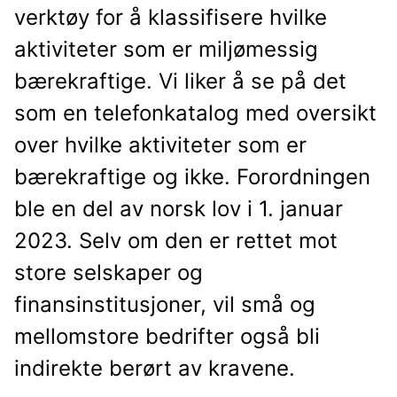
verktøy for å klassifisere hvilke
aktiviteter som er miljømessig
bærekraftige. Vi liker å se på det
som en telefonkatalog med oversikt
over hvilke aktiviteter som er
bærekraftige og ikke. Forordningen
ble en del av norsk lov i 1. januar
2023. Selv om den er rettet mot
store selskaper og
finansinstitusjoner, vil små og
mellomstore bedrifter også bli
indirekte berørt av kravene.