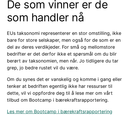
De som vinner er de
som handler nå
EUs taksonomi representerer en stor omstilling, ikke
bare for store selskaper, men også for de som er en
del av deres verdikjeder. For små og mellomstore
bedrifter er det derfor ikke et spørsmål om du blir
berørt av taksonomien, men når. Jo tidligere du tar
grep, jo bedre rustet vil du være.
Om du synes det er vanskelig og komme i gang eller
tenker at bedriften egentlig ikke har ressurser til
dette, vil vi oppfordre deg til å lese mer om vårt
tilbud om Bootcamp i bærekraftsrapportering.
Les mer om Bootcamp i bærekraftsrapportering