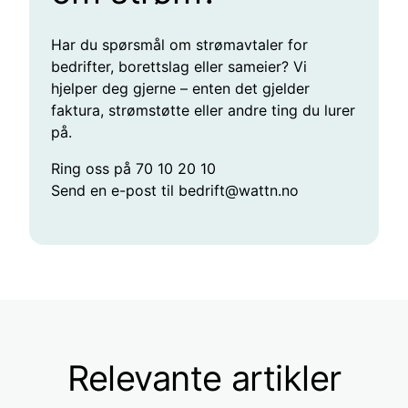
Har du spørsmål om strømavtaler for
bedrifter, borettslag eller sameier? Vi
hjelper deg gjerne – enten det gjelder
faktura, strømstøtte eller andre ting du lurer
på.
Ring oss på 70 10 20 10
Send en e-post til bedrift@wattn.no
Relevante artikler