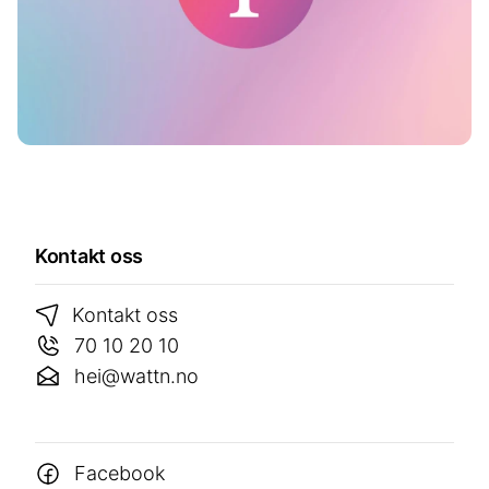
Kontakt oss
Kontakt oss
70 10 20 10
hei@wattn.no
Facebook