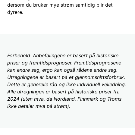
dersom du bruker mye strøm samtidig blir det
dyrere.
Forbehold: Anbefalingene er basert på historiske
priser og fremtidsprognoser. Fremtidsprognosene
kan endre seg, ergo kan også rådene endre seg.
Utregningene er basert på et gjennomsnittsforbruk.
Dette er generelle råd og ikke individuell veiledning.
Alle utregningen er basert på historiske priser fra
2024 (uten mva, da Nordland, Finnmark og Troms
ikke betaler mva på strøm).