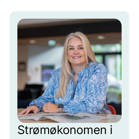
Strømøkonomen i