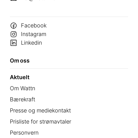
Facebook
Instagram
Linkedin
Om oss
Aktuelt
Om Wattn
Bærekraft
Presse og mediekontakt
Prisliste for strømavtaler
Personvern