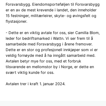
Forsvarsbygg. Eiendomsporteføljen til Forsvarsbygg
er en av de mest krevende i landet, den inneholder
15 festninger, militærleirer, skyte- og øvingsfelt og
flystasjoner.
- Dette er en viktig avtale for oss, sier Camilla Blom,
leder for bedriftsmarked i Wattn. Vi ser frem til å
samarbeide med Forsvarsbygg i årene fremover.
Dette er en stor og profesjonell innkjøper som vi er
veldig fornøyde med å ha inngått samarbeid med.
Avtalen betyr mye for oss, med et forbruk
tilsvarende en mellomstor by i Norge, er dette en
svært viktig kunde for oss.
Avtalen trer i kraft 1. januar 2024.