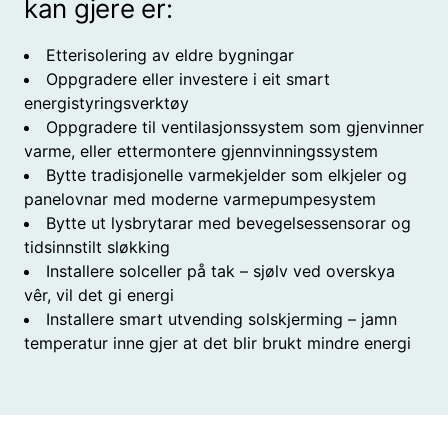
kan gjere er:
Etterisolering av eldre bygningar
Oppgradere eller investere i eit smart
energistyringsverktøy
Oppgradere til ventilasjonssystem som gjenvinner
varme, eller ettermontere gjennvinningssystem
Bytte tradisjonelle varmekjelder som elkjeler og
panelovnar med moderne varmepumpesystem
Bytte ut lysbrytarar med bevegelsessensorar og
tidsinnstilt sløkking
Installere solceller på tak – sjølv ved overskya
vêr, vil det gi energi
Installere smart utvending solskjerming – jamn
temperatur inne gjer at det blir brukt mindre energi