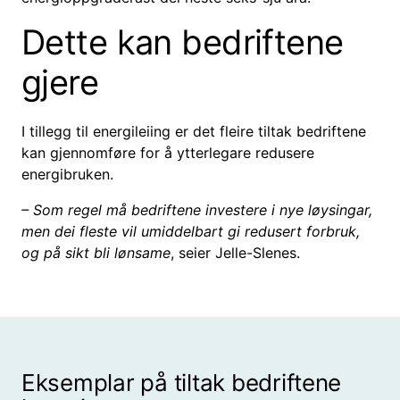
Dette kan bedriftene
gjere
I tillegg til energileiing er det fleire tiltak bedriftene
kan gjennomføre for å ytterlegare redusere
energibruken.
– Som regel må bedriftene investere i nye løysingar,
men dei fleste vil umiddelbart gi redusert forbruk,
og på sikt bli lønsame
, seier Jelle-Slenes.
Eksemplar på tiltak bedriftene