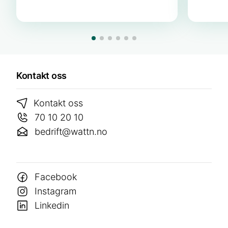
Kontakt oss
Kontakt oss
70 10 20 10
bedrift@wattn.no
Facebook
Instagram
Linkedin