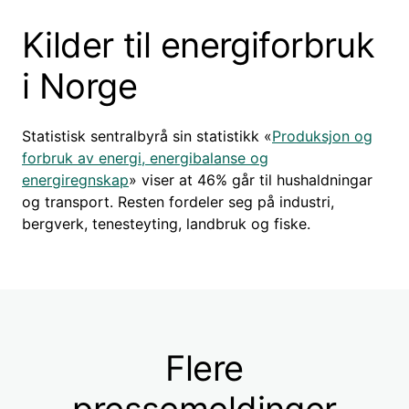
Kilder til energiforbruk
i Norge
Statistisk sentralbyrå sin statistikk «
Produksjon og
forbruk av energi, energibalanse og
energiregnskap
» viser at 46% går til hushaldningar
og transport. Resten fordeler seg på industri,
bergverk, tenesteyting, landbruk og fiske.
Flere