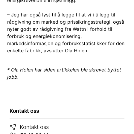
energikrevende enn sjøanlegg.
– Jeg har også lyst til å legge til at vi i tillegg til
rådgivning om marked og prissikringsstrategi, også
nyter godt av rådgivning fra Wattn i forhold til
forbruk og energiøkonomisering,
markedsinformasjon og forbruksstatistikker for den
enkelte fabrikk, avslutter Ola Holen.
* Ola Holen har siden artikkelen ble skrevet byttet
jobb.
Kontakt oss
Kontakt oss