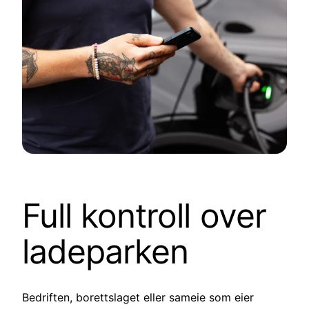
Full kontroll over
ladeparken
Bedriften, borettslaget eller sameie som eier