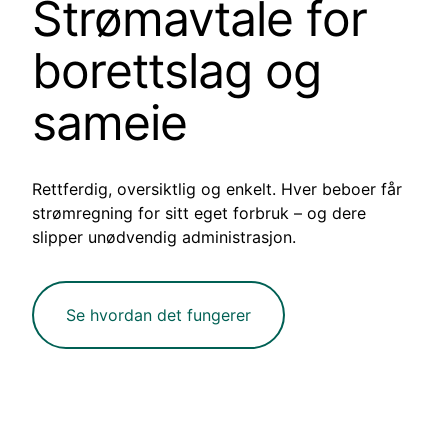
Strømavtale for
borettslag og
sameie
Rettferdig, oversiktlig og enkelt. Hver beboer får
strømregning for sitt eget forbruk – og dere
slipper unødvendig administrasjon.
Se hvordan det fungerer