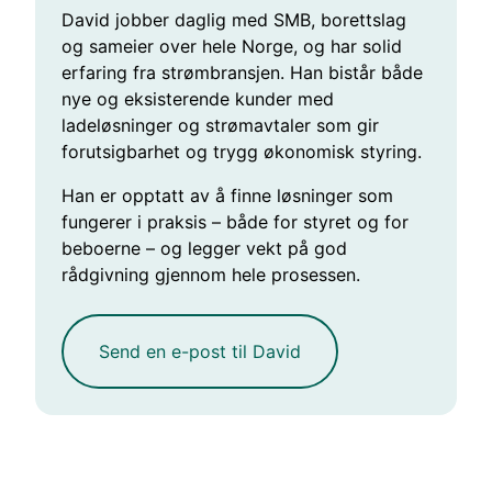
David jobber daglig med SMB, borettslag
og sameier over hele Norge, og har solid
erfaring fra strømbransjen. Han bistår både
nye og eksisterende kunder med
ladeløsninger og strømavtaler som gir
forutsigbarhet og trygg økonomisk styring.
Han er opptatt av å finne løsninger som
fungerer i praksis – både for styret og for
beboerne – og legger vekt på god
rådgivning gjennom hele prosessen.
Send en e-post til David