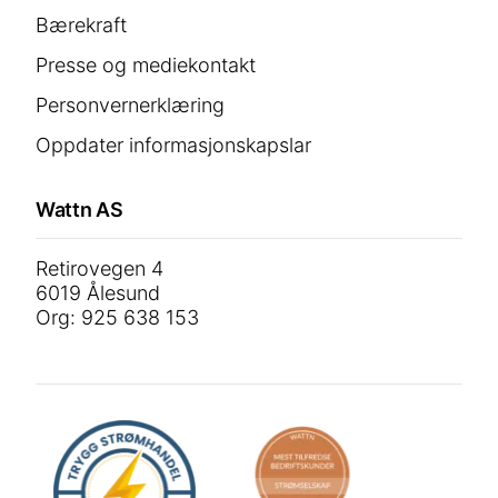
Bærekraft
Presse og mediekontakt
Personvernerklæring
Oppdater informasjonskapslar
Wattn AS
Retirovegen 4
6019 Ålesund
Org: 925 638 153