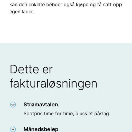
kan den enkelte beboer også kjøpe og få satt opp
egen lader.
Dette er
fakturaløsningen
Strømavtalen
Spotpris time for time, pluss et påslag.
Månedsbeløp