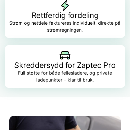
Rettferdig fordeling
Strøm og nettleie faktureres individuelt, direkte på
strømregningen.
Skreddersydd for Zaptec Pro
Full støtte for både fellesladere, og private
ladepunkter – klar til bruk.