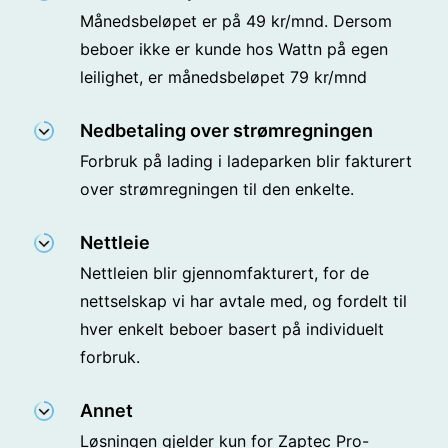
Månedsbeløpet er på 49 kr/mnd. Dersom
beboer ikke er kunde hos Wattn på egen
leilighet, er månedsbeløpet 79 kr/mnd
Nedbetaling over strømregningen
Forbruk på lading i ladeparken blir fakturert
over strømregningen til den enkelte.
Nettleie
Nettleien blir gjennomfakturert, for de
nettselskap vi har avtale med, og fordelt til
hver enkelt beboer basert på individuelt
forbruk.
Annet
Løsningen gjelder kun for Zaptec Pro-