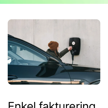
Enkel fakturering