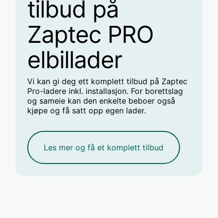
tilbud på
Zaptec PRO
elbillader
Vi kan gi deg ett komplett tilbud på Zaptec
Pro-ladere inkl. installasjon. For borettslag
og sameie kan den enkelte beboer også
kjøpe og få satt opp egen lader.
Les mer og få et komplett tilbud