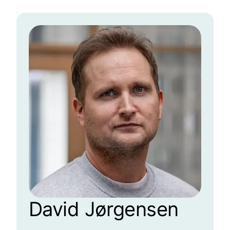
David Jørgensen