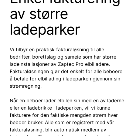
av større
ladeparker
Vi tilbyr en praktisk fakturaløsning til alle
bedrifter, borettslag og sameie som har større
ladeinstallasjoner av Zaptec Pro elbilladere.
Fakturaløsningen gjør det enkelt for alle beboere
å betale for elbillading i ladeparken gjennom sin
strømregning.
Når en beboer lader elbilen sin med en av laderne
eller en ladebrikke i ladeparken, vil vi kunne
fakturere for den faktiske mengden strøm hver
beboer bruker. Alle som er registrert med vår
fakturaløsning, blir automatisk medlem av