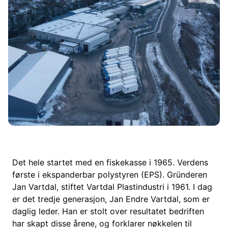
Det hele startet med en fiskekasse i 1965. Verdens
første i ekspanderbar polystyren (EPS). Gründeren
Jan Vartdal, stiftet Vartdal Plastindustri i 1961. I dag
er det tredje generasjon, Jan Endre Vartdal, som er
daglig leder. Han er stolt over resultatet bedriften
har skapt disse årene, og forklarer nøkkelen til