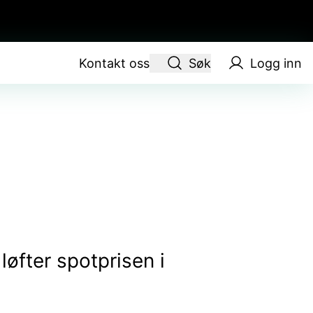
Kontakt oss
Søk
Logg inn
løfter spotprisen i