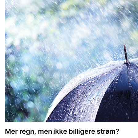
Mer regn, men ikke billigere strøm?