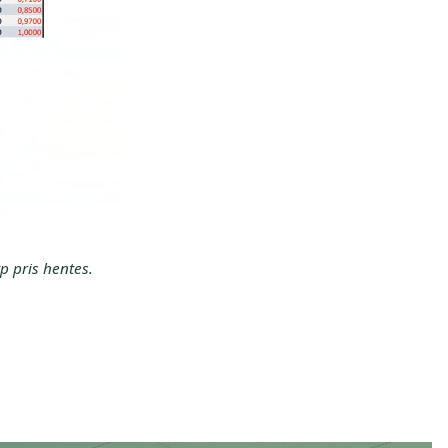
p pris hentes.