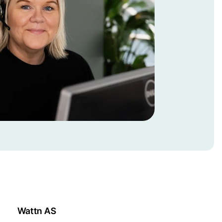
Wattn AS