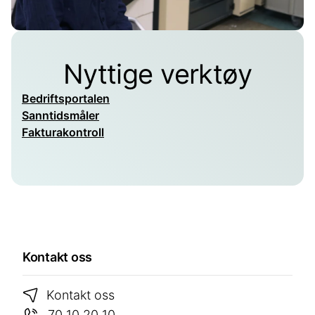
Nyttige verktøy
Bedriftsportalen
Sanntidsmåler
Fakturakontroll
Kontakt oss
Kontakt oss
70 10 20 10